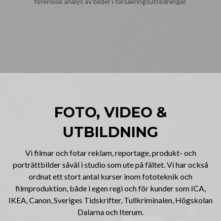
forensisk analys av bilder i försäkringsutredningar.
FOTO, VIDEO &
UTBILDNING
Vi filmar och fotar reklam, reportage, produkt- och
porträttbilder såväl i studio som ute på fältet. Vi har också
ordnat ett stort antal kurser inom fototeknik och
filmproduktion, både i egen regi och för kunder som ICA,
IKEA, Canon, Sveriges Tidskrifter, Tullkriminalen, Högskolan
Dalarna och Iterum.