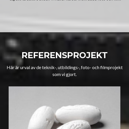
REFERENSPROJEKT
Här är urval av de teknik-, utbildings-, foto- och filmprojekt
som vi gjort.