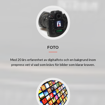
FOTO
Med 20 års erfarenhet av digitalfoto och en bakgrund inom
prepress vet vi vad som krävs för bilder som klarar kraven.