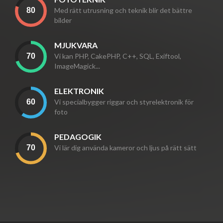
Med rätt utrusning och teknik blir det bättre
bilder
MJUKVARA
Vi kan PHP, CakePHP, C++, SQL, Exiftool,
ImageMagick...
ELEKTRONIK
Vi specialbygger riggar och styrelektronik för
foto
PEDAGOGIK
Vi lär dig använda kameror och ljus på rätt sätt