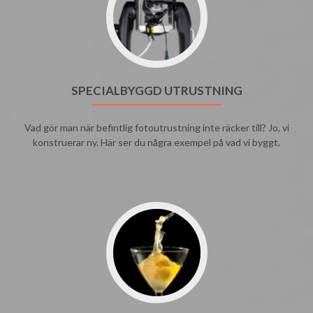
SPECIALBYGGD UTRUSTNING
Vad gör man när befintlig fotoutrustning inte räcker till? Jo, vi
konstruerar ny. Här ser du några exempel på vad vi byggt.