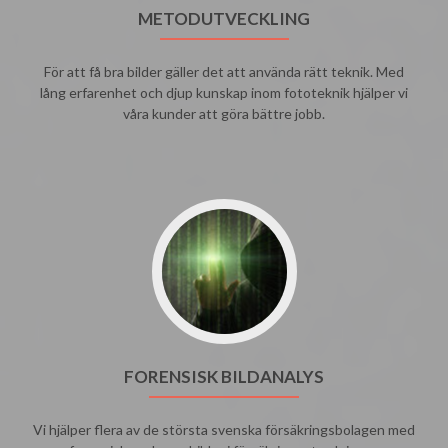
METODUTVECKLING
För att få bra bilder gäller det att använda rätt teknik. Med
lång erfarenhet och djup kunskap inom fototeknik hjälper vi
våra kunder att göra bättre jobb.
FORENSISK BILDANALYS
Vi hjälper flera av de största svenska försäkringsbolagen med